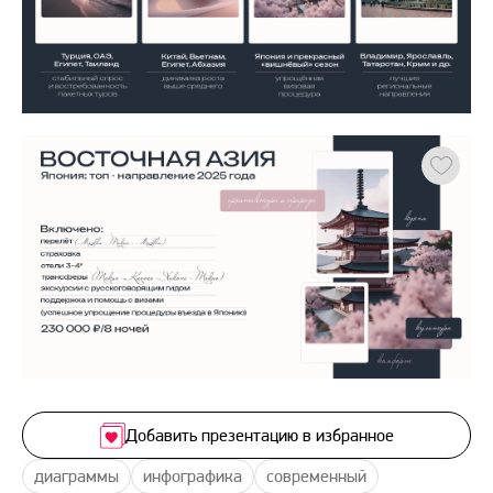
Добавить презентацию в избранное
диаграммы
инфографика
современный