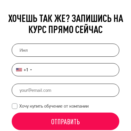
ХОЧЕШЬ ТАК ЖЕ? ЗАПИШИСЬ НА
КУРС ПРЯМО СЕЙЧАС
+1
United
States
+1
Хочу купить обучение от компании
ОТПРАВИТЬ