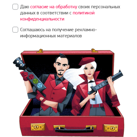
Даю
согласие на обработку
своих персональных
данных в соответствии с
политикой
конфиденциальности
Соглашаюсь на получение рекламно-
информационных материалов