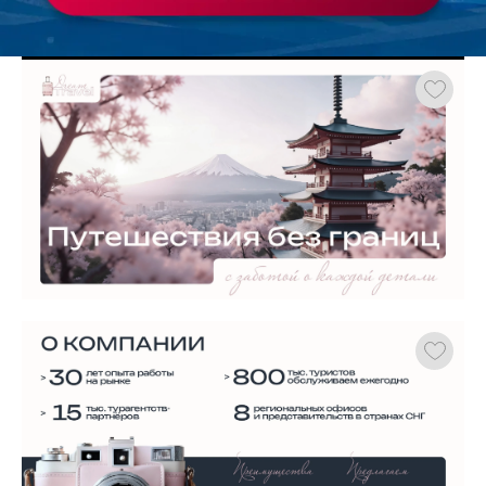
Работа
ХОЧУ ЗАКАЗАТЬ ТАКУЮ ПРЕЗЕНТАЦИЮ
студента