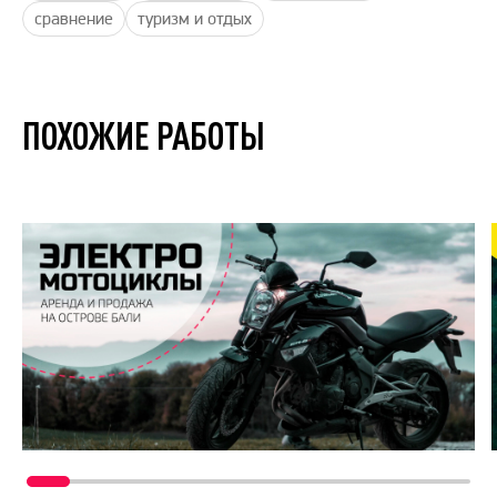
сравнение
туризм и отдых
ПОХОЖИЕ РАБОТЫ