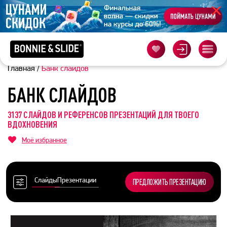
Главная
/
Банк слайдов
БАНК СЛАЙДОВ
3137 СЛАЙДОВ И РЕФЕРЕНСОВ ПРЕЗЕНТАЦИЙ ДЛЯ ТВОЕГО
ВДОХНОВЕНИЯ
Моё избранное
Слайды
Презентации
ПРЕДЛОЖИТЬ ПРЕЗЕНТАЦИЮ