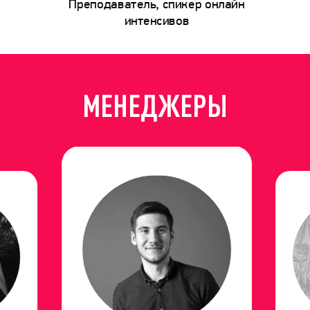
Преподаватель, спикер онлайн
интенсивов
МЕНЕДЖЕРЫ