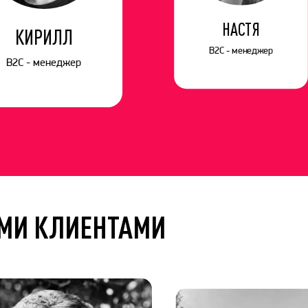
НАСТЯ
КИРИЛЛ
B2C - менеджер
B2C - менеджер
МИ КЛИЕНТАМИ