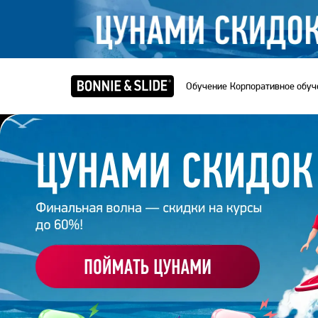
Обучение
Корпоративное обуч
Главная
/
Команда
НИКОЛАЙ ПЕРЕ