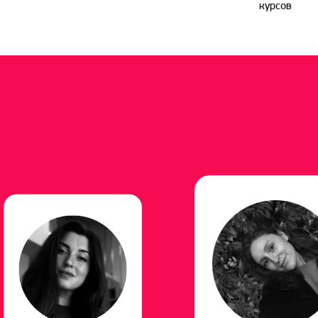
курсов