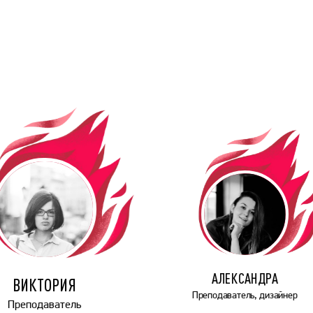
АЛЕКСАНДРА
ВИКТОРИЯ
Преподаватель, дизайнер
Преподаватель