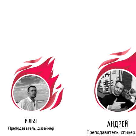
ИЛЬЯ
АНДРЕЙ
Преподаватель, дизайнер
Преподаватель, спикер