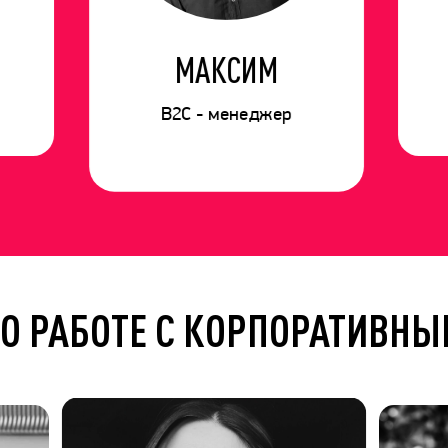
МАКСИМ
B2C - менеджер
О РАБОТЕ С КОРПОРАТИВНЫ