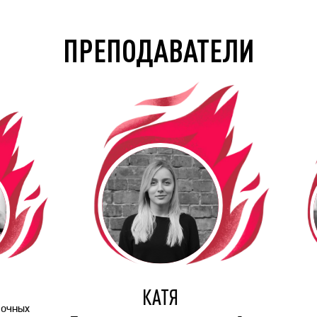
ПРЕПОДАВАТЕЛИ
КАТЯ
 очных