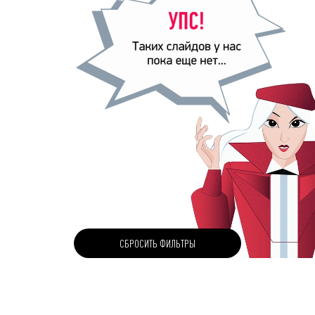
СБРОСИТЬ ФИЛЬТРЫ