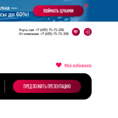
Учусь сам
+7 (495) 15-15-206
От компании
+7 (495) 15-15-306
Моё избранное
ПРЕДЛОЖИТЬ ПРЕЗЕНТАЦИЮ