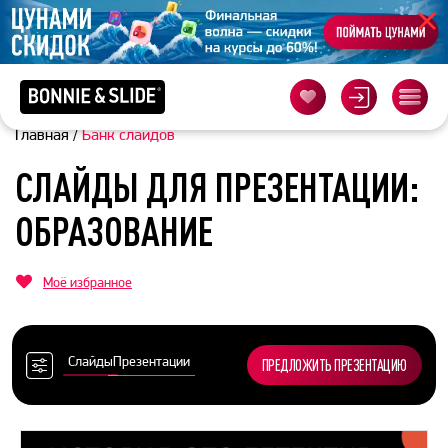
Главная
/
Банк слайдов
СЛАЙДЫ ДЛЯ ПРЕЗЕНТАЦИИ:
ОБРАЗОВАНИЕ
Моё избранное
Слайды
Презентации
ПРЕДЛОЖИТЬ ПРЕЗЕНТАЦИЮ