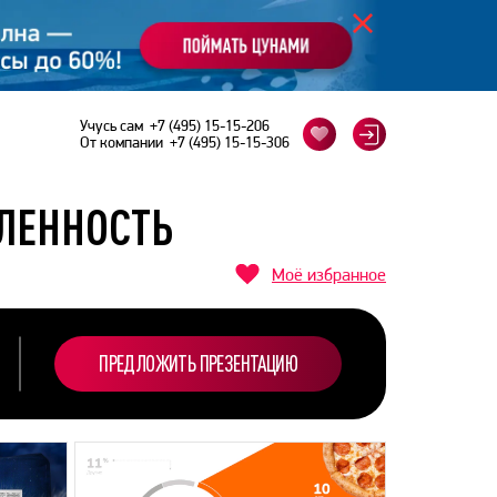
Учусь сам
+7 (495) 15-15-206
От компании
+7 (495) 15-15-306
ЛЕННОСТЬ
Моё избранное
ПРЕДЛОЖИТЬ ПРЕЗЕНТАЦИЮ