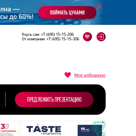
Учусь сам
+7 (495) 15-15-206
От компании
+7 (495) 15-15-306
Моё избранное
ПРЕДЛОЖИТЬ ПРЕЗЕНТАЦИЮ