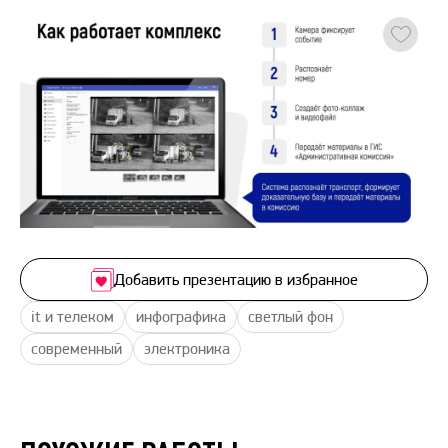
Добавить презентацию в избранное
it и телеком
инфографика
светлый фон
современный
электроника