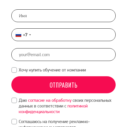
+7
Россия
+7
Хочу купить обучение от компании
ОТПРАВИТЬ
Даю
согласие на обработку
своих персональных
данных в соответствии с
политикой
конфиденциальности
Соглашаюсь на получение рекламно-