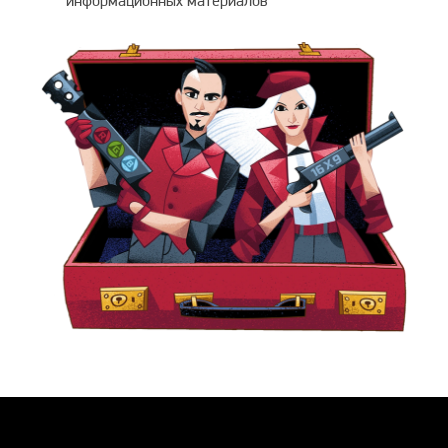
информационных материалов