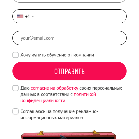
+1
United
States
+1
Хочу купить обучение от компании
ОТПРАВИТЬ
Даю
согласие на обработку
своих персональных
данных в соответствии с
политикой
конфиденциальности
Соглашаюсь на получение рекламно-
информационных материалов