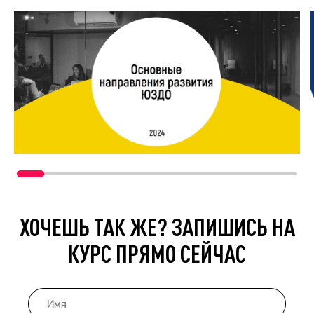
ХОЧЕШЬ ТАК ЖЕ? ЗАПИШИСЬ НА
КУРС ПРЯМО СЕЙЧАС