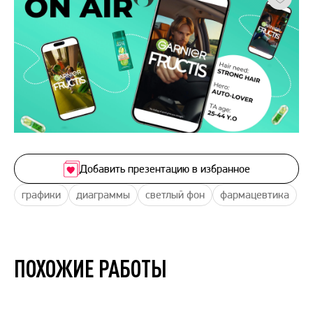
Добавить презентацию в избранное
графики
диаграммы
светлый фон
фармацевтика
ПОХОЖИЕ РАБОТЫ