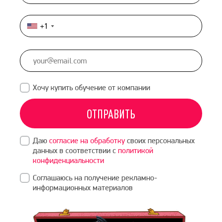
+1
United
States
+1
Хочу купить обучение от компании
ОТПРАВИТЬ
Даю
согласие на обработку
своих персональных
данных в соответствии с
политикой
конфиденциальности
Соглашаюсь на получение рекламно-
информационных материалов