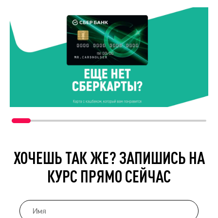
ХОЧЕШЬ ТАК ЖЕ? ЗАПИШИСЬ НА
КУРС ПРЯМО СЕЙЧАС