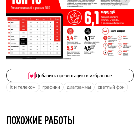
Добавить презентацию в избранное
it и телеком
графики
диаграммы
светлый фон
ПОХОЖИЕ РАБОТЫ