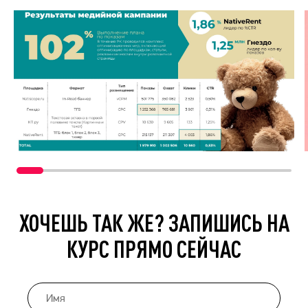
ХОЧЕШЬ ТАК ЖЕ? ЗАПИШИСЬ НА
КУРС ПРЯМО СЕЙЧАС