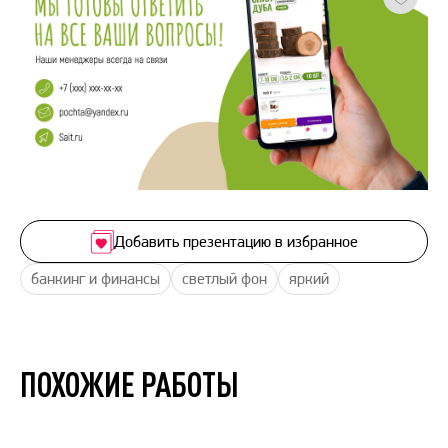
Добавить презентацию в избранное
банкинг и финансы
светлый фон
яркий
ПОХОЖИЕ РАБОТЫ