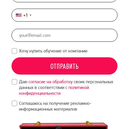
+1
United
States
+1
Хочу купить обучение от компании
ОТПРАВИТЬ
Даю
согласие на обработку
своих персональных
данных в соответствии с
политикой
конфиденциальности
Соглашаюсь на получение рекламно-
информационных материалов