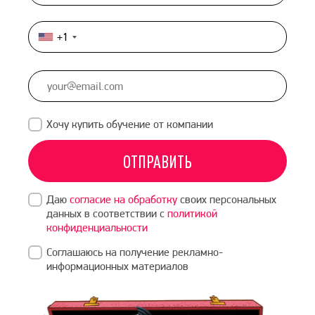
+1
United
States
+1
Хочу купить обучение от компании
ОТПРАВИТЬ
Даю
согласие на обработку
своих персональных
данных в соответствии с
политикой
конфиденциальности
Соглашаюсь на получение рекламно-
информационных материалов