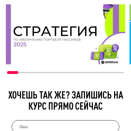
ХОЧЕШЬ ТАК ЖЕ? ЗАПИШИСЬ НА
КУРС ПРЯМО СЕЙЧАС