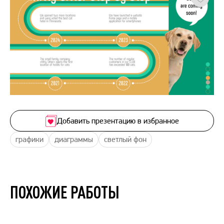
Добавить презентацию в избранное
графики
диаграммы
светлый фон
ПОХОЖИЕ РАБОТЫ