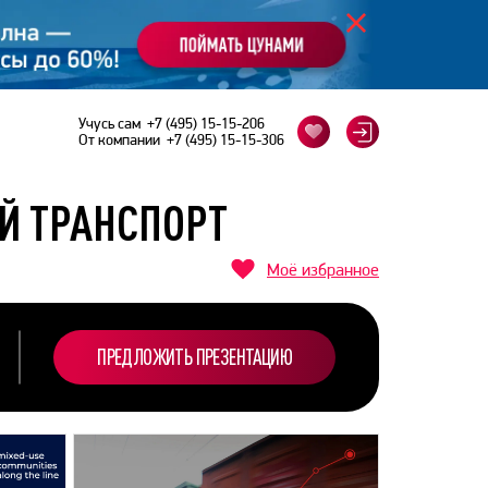
Учусь сам
+7 (495) 15-15-206
От компании
+7 (495) 15-15-306
Й ТРАНСПОРТ
Моё избранное
ПРЕДЛОЖИТЬ ПРЕЗЕНТАЦИЮ