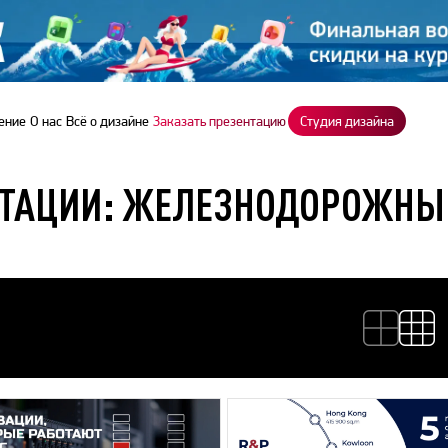
ение
О нас
Всё о дизайне
Заказать презентацию
Студия дизайна
НТАЦИИ: ЖЕЛЕЗНОДОРОЖНЫ