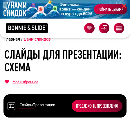
Главная
/
Банк слайдов
СЛАЙДЫ ДЛЯ ПРЕЗЕНТАЦИИ:
СХЕМА
Моё избранное
Слайды
Презентации
ПРЕДЛОЖИТЬ ПРЕЗЕНТАЦИЮ