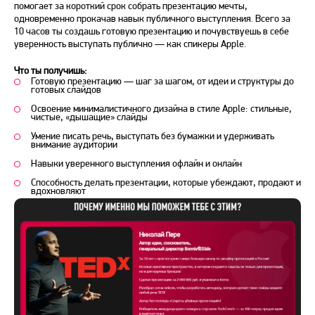
помогает за короткий срок собрать презентацию мечты,
одновременно прокачав навык публичного выступления. Всего за
10 часов ты создашь готовую презентацию и почувствуешь в себе
уверенность выступать публично — как спикеры Apple.
Что ты получишь:
Готовую презентацию — шаг за шагом, от идеи и структуры до
готовых слайдов
Освоение минималистичного дизайна в стиле Apple: стильные,
чистые, «дышащие» слайды
Умение писать речь, выступать без бумажки и удерживать
внимание аудитории
Навыки уверенного выступления офлайн и онлайн
Способность делать презентации, которые убеждают, продают и
вдохновляют