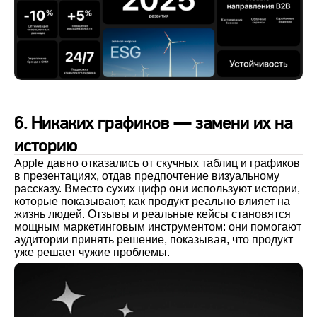
6. Никаких графиков — замени их на
историю
Apple давно отказались от скучных таблиц и графиков
в презентациях, отдав предпочтение визуальному
рассказу. Вместо сухих цифр они используют истории,
которые показывают, как продукт реально влияет на
жизнь людей. Отзывы и реальные кейсы становятся
мощным маркетинговым инструментом: они помогают
аудитории принять решение, показывая, что продукт
уже решает чужие проблемы.