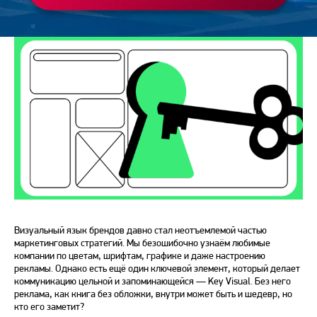
Визуальный язык брендов давно стал неотъемлемой частью
маркетинговых стратегий. Мы безошибочно узнаём любимые
компании по цветам, шрифтам, графике и даже настроению
рекламы. Однако есть ещё один ключевой элемент, который делает
коммуникацию цельной и запоминающейся —
Key Visual
. Без него
реклама, как книга без обложки, внутри может быть и шедевр, но
кто его заметит?