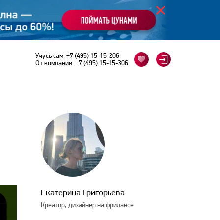
Учусь сам
+7 (495) 15-15-206
От компании
+7 (495) 15-15-306
Екатерина Григорьева
Креатор, дизайнер на фрилансе