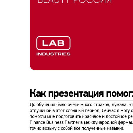
Как презентация помог
До обучения было очень много страхов, думала, чт
отдушиной в этот сложный период. Сейчас я могу с
помогли мне подготовить красивое и достойное р
Finance Business Partner в международной фармац
точно возьму с собой все полученные навыки).