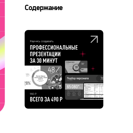
Содержание