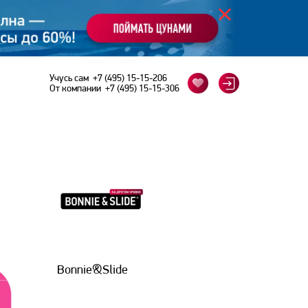
Учусь сам
+7 (495) 15-15-206
От компании
+7 (495) 15-15-306
Bonnie&Slide