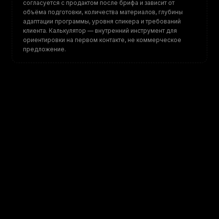
согласуется с продактом после брифа и зависит от
объёма подготовки, количества материалов, глубины
адаптации программы, уровня спикера и требований
клиента. Калькулятор — внутренний инструмент для
ориентировки на первом контакте, не коммерческое
предложение.