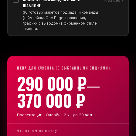
ШАБЛОНЕ
30 готовых макетов под задачи команды
(таймлайны, One Page, сравнения,
графики с выводом) в фирменном стиле
клиента.
ЦЕНА ДЛЯ КЛИЕНТА (С ВЫБРАННЫМИ ОПЦИЯМИ)
290 000 ₽
—
370 000 ₽
Презентации · Онлайн · 2 ч · до 20 чел
ЧТО ВКЛЮЧЕНО В ЦЕНУ