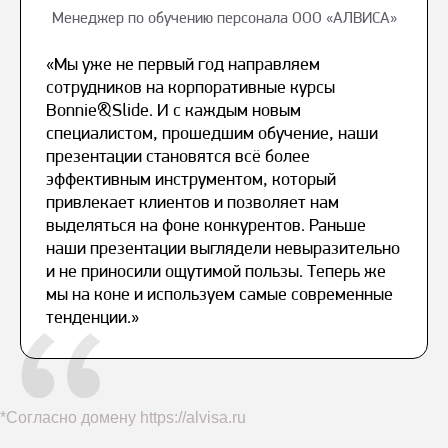
Менеджер по обучению персонала ООО «АЛВИСА»
«Мы уже не первый год направляем
сотрудников на корпоративные курсы
Bonnie&Slide. И с каждым новым
специалистом, прошедшим обучение, наши
презентации становятся всё более
эффективным инструментом, который
привлекает клиентов и позволяет нам
выделяться на фоне конкурентов. Раньше
наши презентации выглядели невыразительно
и не приносили ощутимой пользы. Теперь же
мы на коне и используем самые современные
тенденции.»
*Согласно домену
https://alvisa.ru