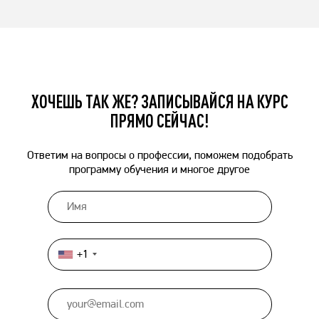
ХОЧЕШЬ ТАК ЖЕ? ЗАПИСЫВАЙСЯ НА КУРС
ПРЯМО СЕЙЧАС!
Ответим на вопросы о профессии, поможем подобрать
программу обучения и многое другое
+1
United
States
+1