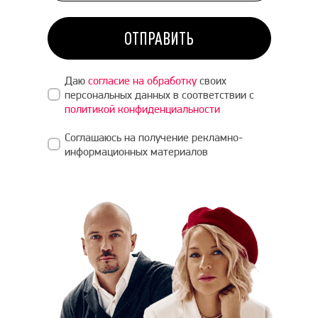
ОТПРАВИТЬ
Даю
согласие на обработку
своих
персональных данных в соответствии с
политикой конфиденциальности
Соглашаюсь на получение рекламно-
информационных материалов