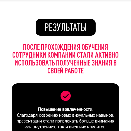
РЕЗУЛЬТАТЫ
ПОСЛЕ ПРОХОЖДЕНИЯ ОБУЧЕНИЯ
СОТРУДНИКИ КОМПАНИИ СТАЛИ АКТИВНО
ИСПОЛЬЗОВАТЬ ПОЛУЧЕННЫЕ ЗНАНИЯ В
СВОЕЙ РАБОТЕ
Повышение вовлеченности
:
благодаря освоению новых визуальных навыков,
презентации стали привлекать больше внимания
как внутренних, так и внешних клиентов.