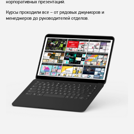
корпоративных презентаций.
Курсы проходили все – от рядовых джуниоров и
менеджеров до руководителей отделов.