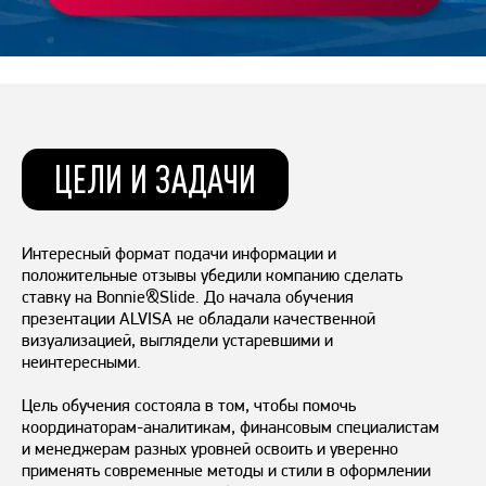
экологичных и натуральных алкогольных напитков.»*
ЦЕЛИ И ЗАДАЧИ
Интересный формат подачи информации и
положительные отзывы убедили компанию сделать
ставку на Bonnie&Slide. До начала обучения
презентации ALVISA не обладали качественной
визуализацией, выглядели устаревшими и
неинтересными.
Цель обучения состояла в том, чтобы помочь
координаторам-аналитикам, финансовым специалистам
и менеджерам разных уровней освоить и уверенно
применять современные методы и стили в оформлении