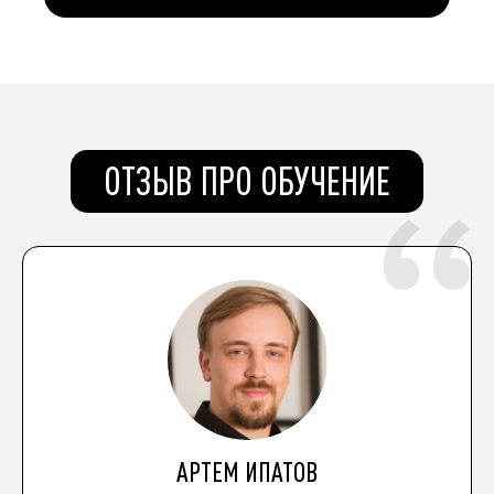
ОТЗЫВ ПРО ОБУЧЕНИЕ
АРТЕМ ИПАТОВ