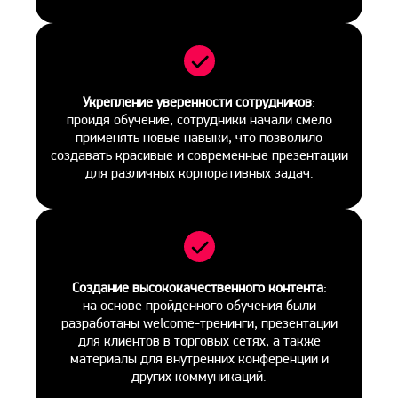
Укрепление уверенности сотрудников
:
пройдя обучение, сотрудники начали смело
применять новые навыки, что позволило
создавать красивые и современные презентации
для различных корпоративных задач.
Создание высококачественного контента
:
на основе пройденного обучения были
разработаны welcome-тренинги, презентации
для клиентов в торговых сетях, а также
материалы для внутренних конференций и
других коммуникаций.