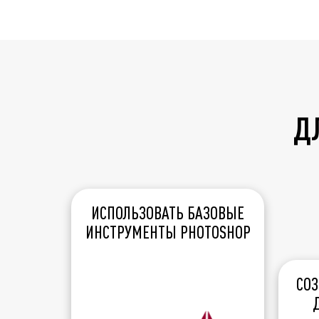
ДЛ
ИСПОЛЬЗОВАТЬ БАЗОВЫЕ
ИНСТРУМЕНТЫ PHOTOSHOP
СО