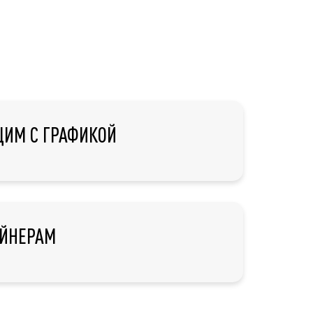
ИМ С ГРАФИКОЙ
ЙНЕРАМ