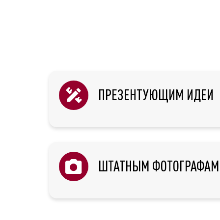
ПРЕЗЕНТУЮЩИМ ИДЕИ
ШТАТНЫМ ФОТОГРАФАМ