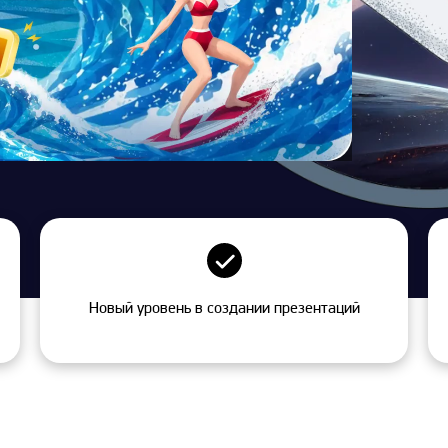
Новый уровень в создании презентаций