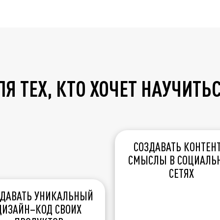
Я ТЕХ, КТО ХОЧЕТ НАУЧИТЬ
СОЗДАВАТЬ КОНТЕНТ
СМЫСЛЫ В СОЦИАЛЬ
СЕТЯХ
ЗДАВАТЬ УНИКАЛЬНЫЙ
ДИЗАЙН–КОД СВОИХ