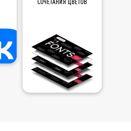
СОЧЕТАНИЯ ЦВЕТОВ