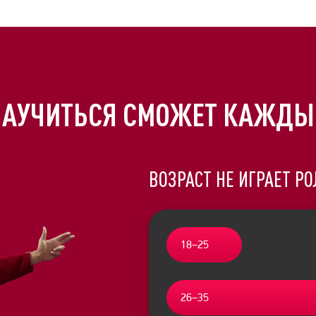
НАУЧИТЬСЯ СМОЖЕТ КАЖДЫ
ВОЗРАСТ НЕ ИГРАЕТ Р
18–25
26–35