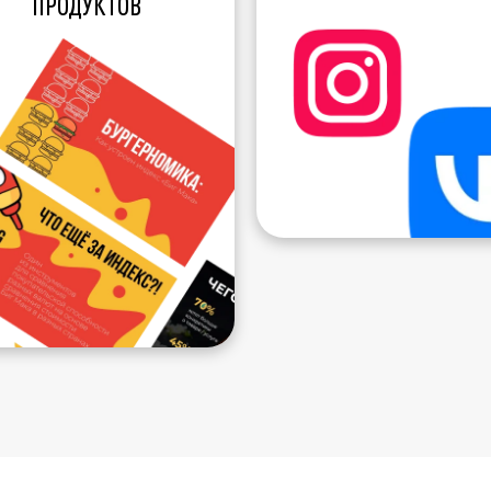
ПРОДУКТОВ