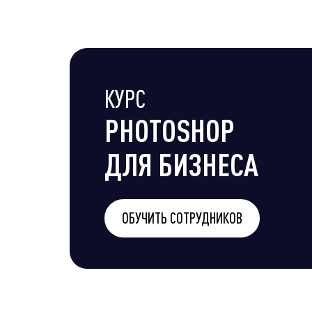
КУРС
PHOTOSHOP
ДЛЯ БИЗНЕСА
ОБУЧИТЬ СОТРУДНИКОВ