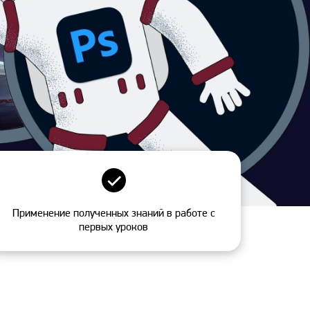
Применение полученных знаний в работе с
первых уроков