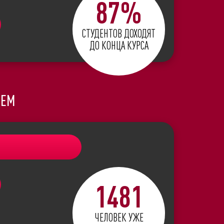
87%
СТУДЕНТОВ ДОХОДЯТ
ДО КОНЦА КУРСА
ИЕМ
1481
ЧЕЛОВЕК УЖЕ