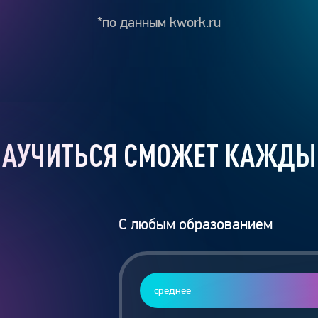
*по данным kwork.ru
НАУЧИТЬСЯ СМОЖЕТ КАЖДЫ
С любым образованием
среднее