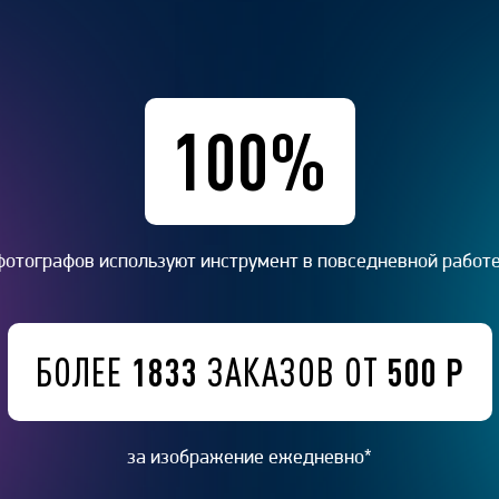
100%
фотографов используют инструмент в повседневной работе
1833
500 Р
БОЛЕЕ
ЗАКАЗОВ ОТ
за изображение ежедневно*