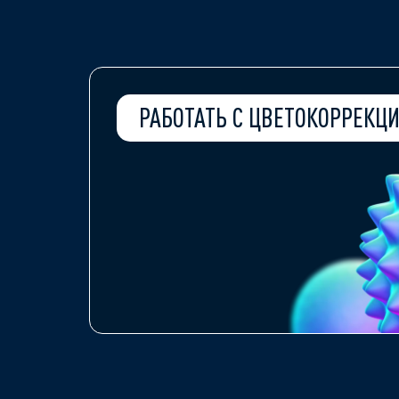
РАБОТАТЬ С ЦВЕТОКОРРЕКЦ