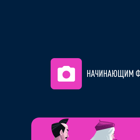
НАЧИНАЮЩИМ Ф