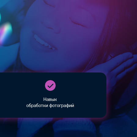
Навык
обработки фотографий