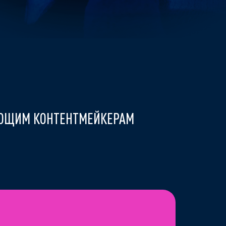
ЮЩИМ КОНТЕНТМЕЙКЕРАМ