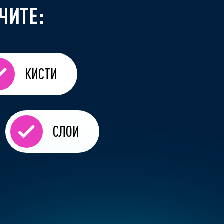
ЧИТЕ:
КИСТИ
СЛОИ