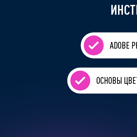
ИНСТ
ADOBE P
ОСНОВЫ ЦВЕ