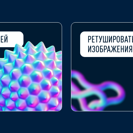
ИЕЙ
РЕТУШИРОВАТ
ИЗОБРАЖЕНИЯ