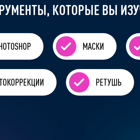
РУМЕНТЫ, КОТОРЫЕ ВЫ ИЗУ
HOTOSHOP
МАСКИ
ТОКОРРЕКЦИИ
РЕТУШЬ