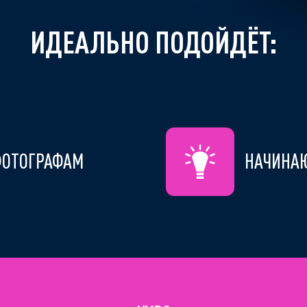
ИДЕАЛЬНО ПОДОЙДЁТ:
ОТОГРАФАМ
НАЧИНА