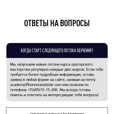
ОТВЕТЫ НА ВОПРОСЫ
КОГДА СТАРТ СЛЕДУЮЩЕГО ПОТОКА ОБУЧЕНИЯ?
Мы запускаем новые потоки курса ораторского
мастерства регулярно каждые две недели. Если тебе
требуется более подробная информация, оставь
заявку в любой форме на сайте, напиши на почту
academy@bonnieandslide.com
или позвони по
телефону
+7(495)15-15-206
. Мы всегда готовы
помочь и ответить на интересующие тебя вопросы!