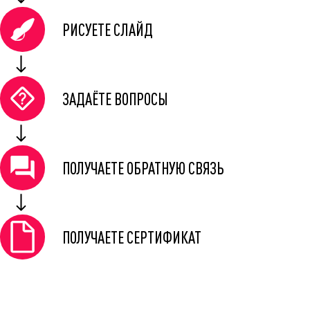
РИСУЕТЕ СЛАЙД
ЗАДАЁТЕ ВОПРОСЫ
ПОЛУЧАЕТЕ ОБРАТНУЮ СВЯЗЬ
ПОЛУЧАЕТЕ СЕРТИФИКАТ