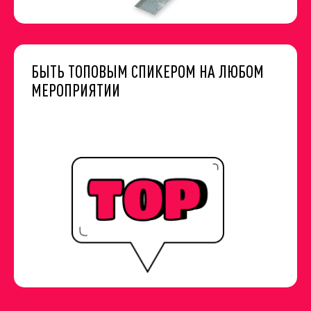
БЫТЬ ТОПОВЫМ СПИКЕРОМ НА ЛЮБОМ
МЕРОПРИЯТИИ