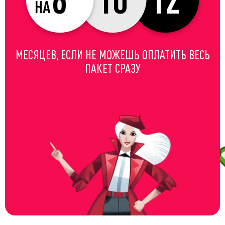
МЕСЯЦЕВ, ЕСЛИ НЕ МОЖЕШЬ ОПЛАТИТЬ ВЕСЬ
ПАКЕТ СРАЗУ