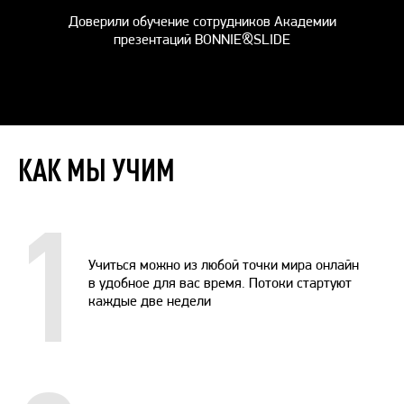
Доверили обучение сотрудников Академии
презентаций BONNIE&SLIDE
КАК МЫ УЧИМ
1
Учиться можно из любой точки мира онлайн
в удобное для вас время. Потоки стартуют
каждые две недели