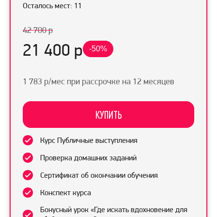
Осталось мест: 11
42 700 р
21 400 р
-50%
1 783 р/мес при рассрочке на 12 месяцев
КУПИТЬ
Курс Публичные выступления
Проверка домашних заданий
Сертификат об окончании обучения
Конспект курса
Бонусный урок «Где искать вдохновение для