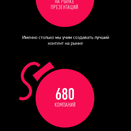
НА РЫНКЕ
ПРЕЗЕНТАЦИЙ
Именно столько мы учим создавать лучший
контент на рынке
680
КОМПАНИЙ