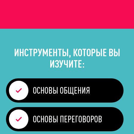
ИНСТРУМЕНТЫ, КОТОРЫЕ ВЫ
ИЗУЧИТЕ:
ОСНОВЫ
ОБЩЕНИЯ
ОСНОВЫ
ПЕРЕГОВОРОВ