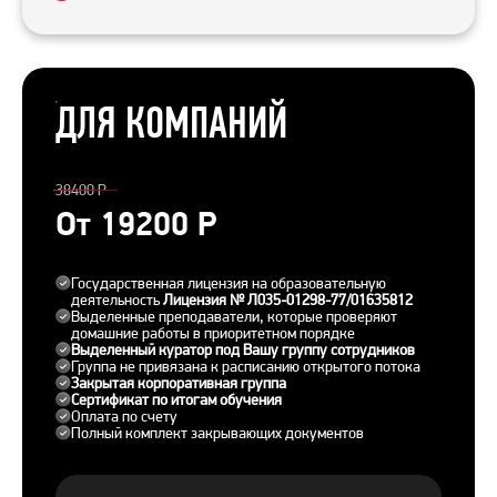
ДЛЯ КОМПАНИЙ
38400 Р
От 19200 Р
Государственная лицензия на образовательную
деятельность
Лицензия № Л035-01298-77/01635812
Выделенные преподаватели, которые проверяют
домашние работы в приоритетном порядке
Выделенный куратор под Вашу группу сотрудников
Группа не привязана к расписанию открытого потока
Закрытая корпоративная группа
Сертификат по итогам обучения
Оплата по счету
Полный комплект закрывающих документов