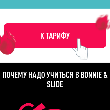
К ТАРИФУ
ПОЧЕМУ НАДО УЧИТЬСЯ В BONNIE &
SLIDE