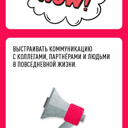
ВЫСТРАИВАТЬ КОММУНИКАЦИЮ
С КОЛЛЕГАМИ, ПАРТНЁРАМИ И ЛЮДЬМИ
В ПОВСЕДНЕВНОЙ ЖИЗНИ.