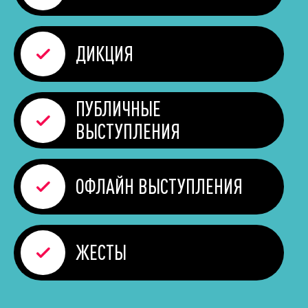
ДИКЦИЯ
ПУБЛИЧНЫЕ
ВЫСТУПЛЕНИЯ
ОФЛАЙН
ВЫСТУПЛЕНИЯ
ЖЕСТЫ