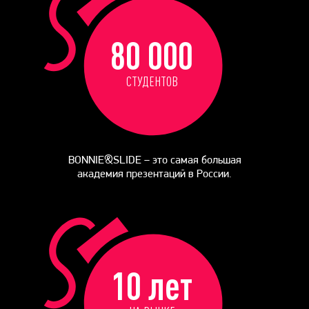
80 000
СТУДЕНТОВ
BONNIE&SLIDE – это самая большая
академия презентаций в России.
10 лет