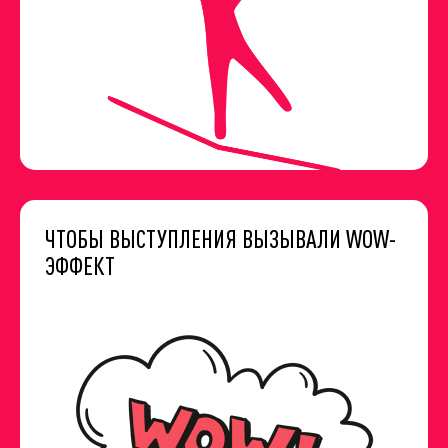
ЧТОБЫ ВЫСТУПЛЕНИЯ ВЫЗЫВАЛИ WOW-
ЭФФЕКТ