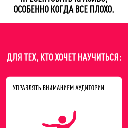
ОСОБЕННО КОГДА ВСЕ ПЛОХО.
ДЛЯ ТЕХ, КТО ХОЧЕТ НАУЧИТЬСЯ:
УПРАВЛЯТЬ ВНИМАНИЕМ АУДИТОРИИ