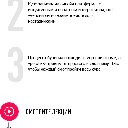
2
Курс записан на онлайн платформе, с
интуитивным и понятным интерфейсом, где
ученики легко взаимодействуют с
наставниками
3
Процесс обучения проходит в игровой форме, а
уроки выстроены от простого к сложному. Так,
чтобы каждый смог пройти весь курс.
СМОТРИТЕ ЛЕКЦИИ