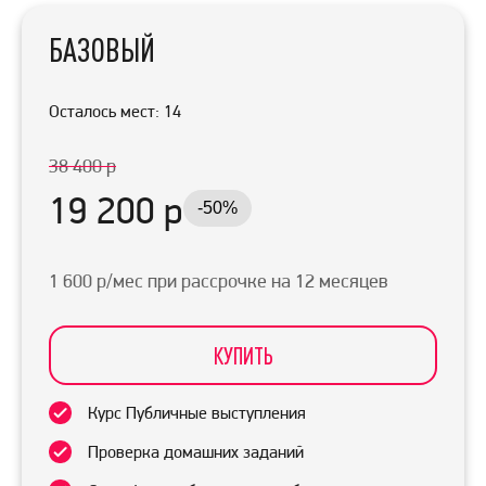
БАЗОВЫЙ
Осталось мест: 14
38 400 р
19 200 р
-50%
1 600 р/мес при рассрочке на 12 месяцев
КУПИТЬ
Курс Публичные выступления
Проверка домашних заданий