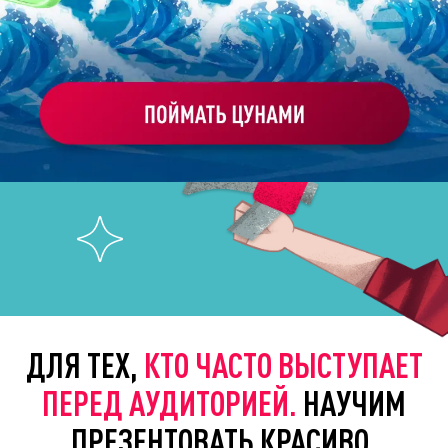
ДЛЯ ТЕХ,
КТО ЧАСТО ВЫСТУПАЕТ
ПЕРЕД АУДИТОРИЕЙ.
НАУЧИМ
ПРЕЗЕНТОВАТЬ КРАСИВО,