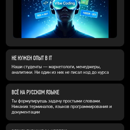
НЕ НУЖЕН ОПЫТ В IT
Наши студенты — маркетологи, менеджеры,
аналитики. Ни один из них не писал код до курса
ВСЁ НА РУССКОМ ЯЗЫКЕ
Ты формулируешь задачу простыми словами.
Никаких терминалов, языков программирования и
документации