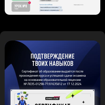
ПОДТВЕРЖДЕНИЕ
ТВОИХ НАВЫКОВ
Сертификат об образовании выдаётся после
прохождения курса и успешной сдачи экзамена
на основании образовательной лицензии
№ Л035-01298-77/01635812 от 17.12.2024