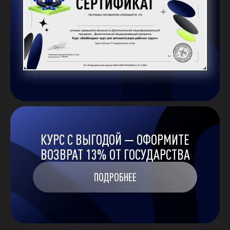
КУРС С ВЫГОДОЙ — ОФОРМИТЕ
ВОЗВРАТ 13% ОТ ГОСУДАРСТВА
ПОДРОБНЕЕ