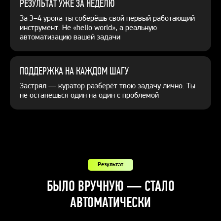
РЕЗУЛЬТАТ УЖЕ ЗА НЕДЕЛЮ
За 3–4 урока ты соберёшь свой первый работающий
инструмент. Не «hello world», а реальную
автоматизацию вашей задачи
ПОДДЕРЖКА
НА КАЖДОМ ШАГУ
Застрял — куратор разберёт твою задачу лично. Ты
не останешься один на один с проблемой
Результат
БЫЛО ВРУЧНУЮ — СТАЛО
АВТОМАТИЧЕСКИ