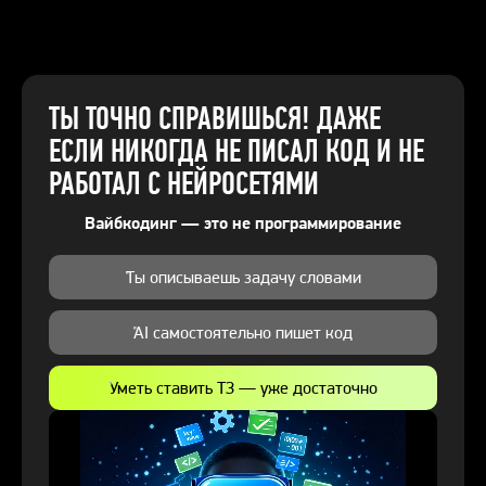
ТЫ ТОЧНО СПРАВИШЬСЯ! ДАЖЕ
ЕСЛИ НИКОГДА НЕ ПИСАЛ КОД И НЕ
РАБОТАЛ С НЕЙРОСЕТЯМИ
Вайбкодинг — это не программирование
Ты описываешь задачу словами
AI самостоятельно пишет код
Уметь ставить ТЗ — уже достаточно