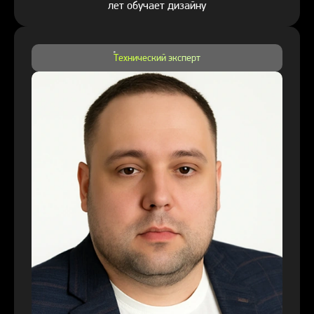
лет обучает дизайну
Технический эксперт