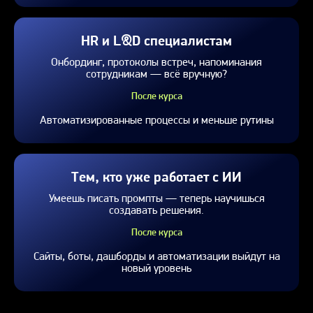
HR и L&D специалистам
Онбординг, протоколы встреч, напоминания
сотрудникам — всё вручную?
После курса
Автоматизированные процессы и меньше рутины
Тем, кто уже работает с ИИ
Умеешь писать промпты — теперь научишься
создавать решения.
После курса
Сайты, боты, дашборды и автоматизации выйдут на
новый уровень