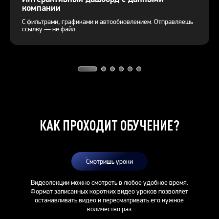
компании
С фильтрами, графиками и автообновлением. Отправляешь
ссылку — не файл
КАК ПРОХОДИТ ОБУЧЕНИЕ?
Смотришь уроки
Видеолекции можно смотреть в любое удобное время.
Формат записанных коротких видео уроков позволяет
останавливать видео и пересматривать его нужное
количество раз