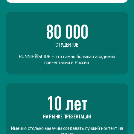
80 000
СТУДЕНТОВ
BONNIE&SLIDE – это самая большая академия
презентаций в России.
10 лет
НА РЫНКЕ ПРЕЗЕНТАЦИЙ
Именно столько мы учим создавать лучший контент на