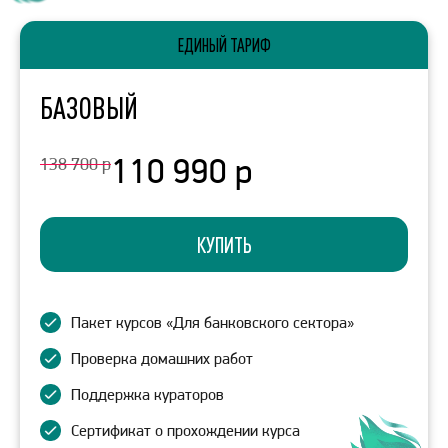
ЕДИНЫЙ ТАРИФ
БАЗОВЫЙ
110 990 р
138 700 р
КУПИТЬ
Пакет курсов «Для банковского сектора»
Проверка домашних работ
Поддержка кураторов
Сертификат о прохождении курса