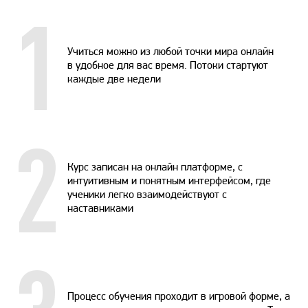
1
Учиться можно из любой точки мира онлайн
в удобное для вас время. Потоки стартуют
каждые две недели
2
Курс записан на онлайн платформе, с
интуитивным и понятным интерфейсом, где
ученики легко взаимодействуют с
наставниками
Процесс обучения проходит в игровой форме, а