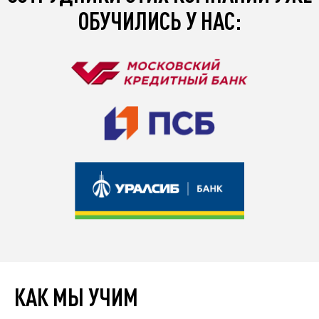
ОБУЧИЛИСЬ У НАС:
КАК МЫ УЧИМ