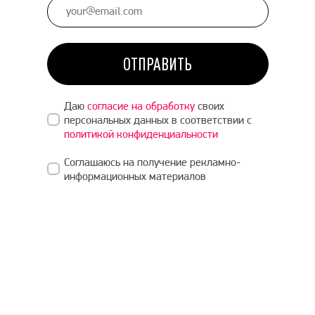
ОТПРАВИТЬ
Даю
согласие на обработку
своих
персональных данных в соответствии с
политикой конфиденциальности
Соглашаюсь на получение рекламно-
информационных материалов