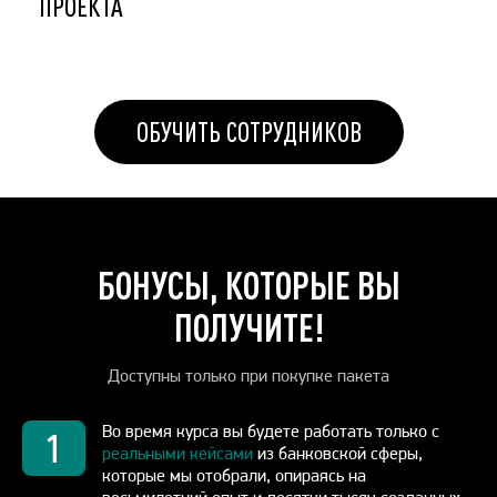
ПРОЕКТА
ОБУЧИТЬ СОТРУДНИКОВ
БОНУСЫ, КОТОРЫЕ ВЫ
ПОЛУЧИТЕ!
Доступны только при покупке пакета
Во время курса вы будете работать только с
1
реальными кейсами
из банковской сферы,
которые мы отобрали, опираясь на