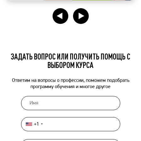
ЗАДАТЬ ВОПРОС ИЛИ ПОЛУЧИТЬ ПОМОЩЬ С
ВЫБОРОМ КУРСА
Ответим на вопросы о профессии, поможем подобрать
программу обучения и многое другое
+1
United
States
+1