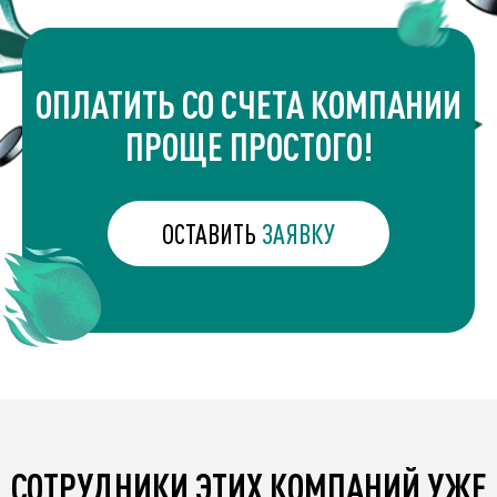
ОПЛАТИТЬ СО СЧЕТА КОМПАНИИ
ПРОЩЕ ПРОСТОГО!
ОСТАВИТЬ
ЗАЯВКУ
СОТРУДНИКИ ЭТИХ КОМПАНИЙ УЖЕ