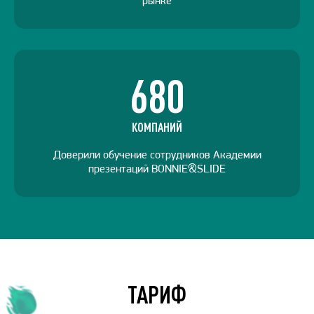
рынке
680
КОМПАНИЙ
Доверили обучение сотрудников Академии
презентаций BONNIE&SLIDE
ТАРИФ