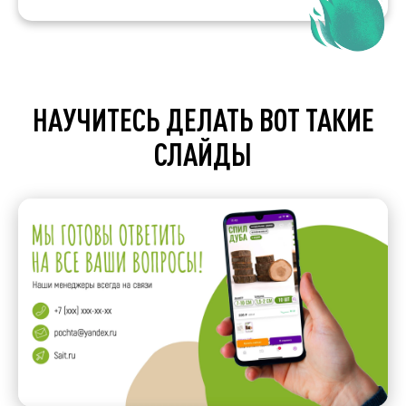
НАУЧИТЕСЬ ДЕЛАТЬ ВОТ ТАКИЕ
СЛАЙДЫ