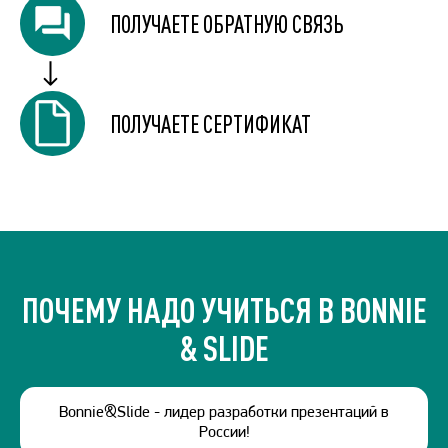
ПОЛУЧАЕТЕ ОБРАТНУЮ СВЯЗЬ
ПОЛУЧАЕТЕ СЕРТИФИКАТ
ПОЧЕМУ НАДО УЧИТЬСЯ В BONNIE
& SLIDE
Bonnie&Slide - лидер разработки презентаций в
России!