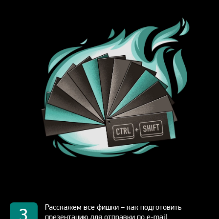
Расскажем все фишки – как подготовить
3
презентацию для отправки по e-mail