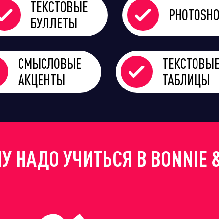
ТЕКСТОВЫЕ
PHOTOSH
БУЛЛЕТЫ
СМЫСЛОВЫЕ
ТЕКСТОВЫ
АКЦЕНТЫ
ТАБЛИЦЫ
У НАДО УЧИТЬСЯ В BONNIE &