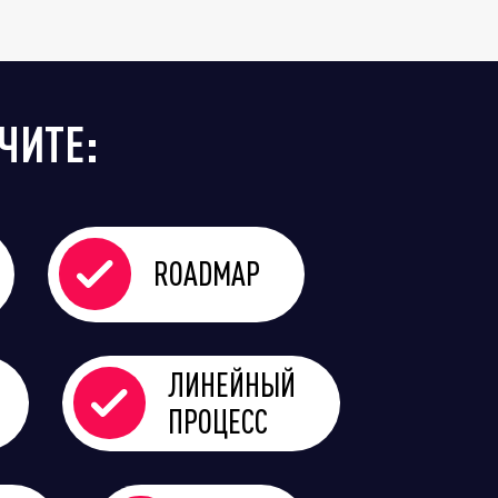
ЧИТЕ:
ROADMAP
ЛИНЕЙНЫЙ
ПРОЦЕСС