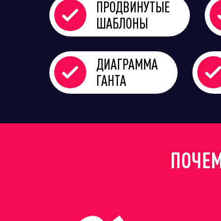
ПРОДВИНУТЫЕ
ШАБЛОНЫ
ДИАГРАММА
ГАНТА
ПОЧЕМ