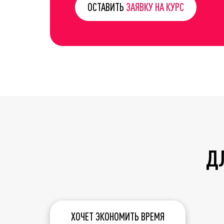
ОСТАВИТЬ
ЗАЯВКУ НА КУРC
ДЛ
ХОЧЕТ ЭКОНОМИТЬ ВРЕМЯ