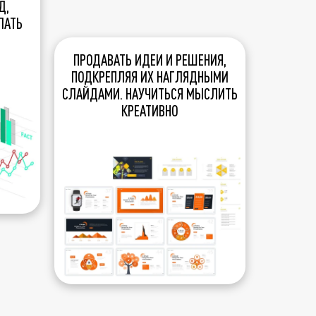
Д,
ЛАТЬ
ПРОДАВАТЬ ИДЕИ И РЕШЕНИЯ,
ПОДКРЕПЛЯЯ ИХ НАГЛЯДНЫМИ
СЛАЙДАМИ. НАУЧИТЬСЯ МЫСЛИТЬ
КРЕАТИВНО