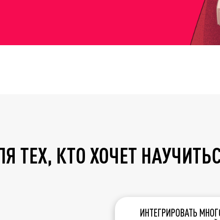
Я ТЕХ, КТО ХОЧЕТ НАУЧИТЬ
ИНТЕГРИРОВАТЬ МНОГ