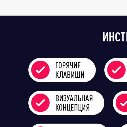
ИНСТ
ГОРЯЧИЕ
КЛАВИШИ
ВИЗУАЛЬНАЯ
КОНЦЕПЦИЯ