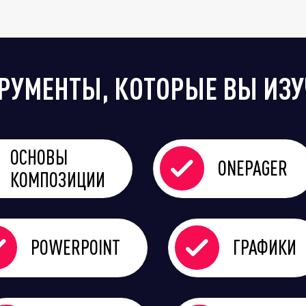
РУМЕНТЫ, КОТОРЫЕ ВЫ ИЗУ
ОСНОВЫ
ONEPAGER
КОМПОЗИЦИИ
POWERPOINT
ГРАФИКИ