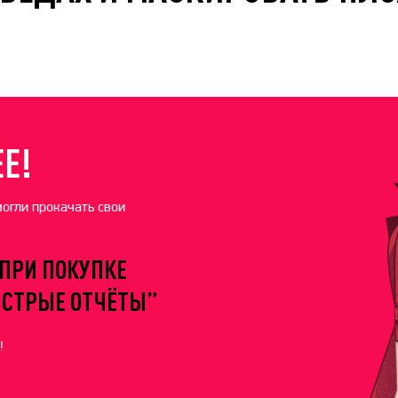
Е!
могли прокачать свои
ПРИ ПОКУПКЕ
ЫСТРЫЕ ОТЧЁТЫ”
!