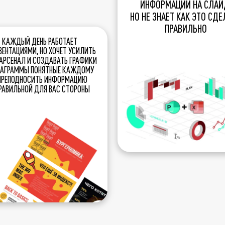
ИНФОРМАЦИИ НА СЛАЙ
НО НЕ ЗНАЕТ КАК ЭТО СДЕ
ПРАВИЛЬНО
КАЖДЫЙ ДЕНЬ РАБОТАЕТ
ЕЗЕНТАЦИЯМИ, НО ХОЧЕТ УСИЛИТЬ
АРСЕНАЛ И СОЗДАВАТЬ ГРАФИКИ
ИАГРАММЫ ПОНЯТНЫЕ КАЖДОМУ
ПРЕПОДНОСИТЬ ИНФОРМАЦИЮ
РАВИЛЬНОЙ ДЛЯ ВАС СТОРОНЫ