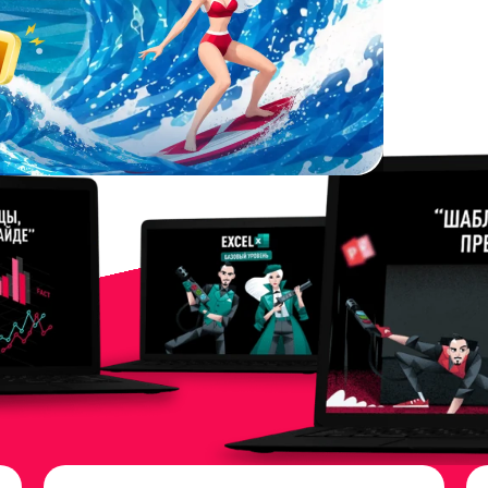
НАЧАТЬ
УЧИТЬСЯ!