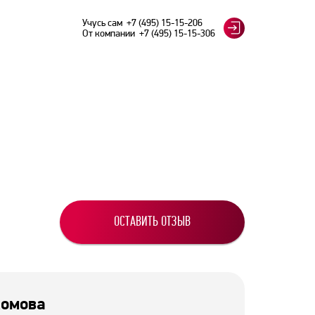
Учусь сам
+7 (495) 15-15-206
От компании
+7 (495) 15-15-306
ОСТАВИТЬ ОТЗЫВ
омова