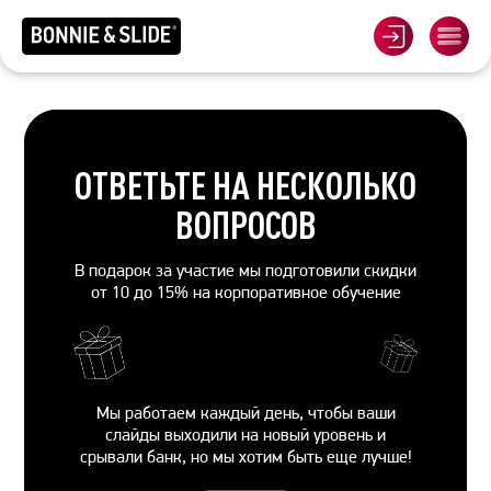
ОТВЕТЬТЕ
НА НЕСКОЛЬКО
ВОПРОСОВ
В подарок за участие мы подготовили скидки
от 10 до 15% на корпоративное обучение
Мы работаем каждый день, чтобы ваши
слайды выходили на новый уровень и
срывали банк, но мы хотим быть еще лучше!