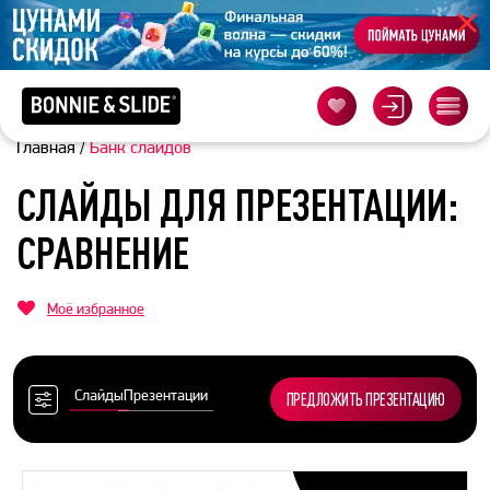
Главная
/
Банк слайдов
СЛАЙДЫ ДЛЯ ПРЕЗЕНТАЦИИ:
СРАВНЕНИЕ
Моё избранное
Слайды
Презентации
ПРЕДЛОЖИТЬ ПРЕЗЕНТАЦИЮ