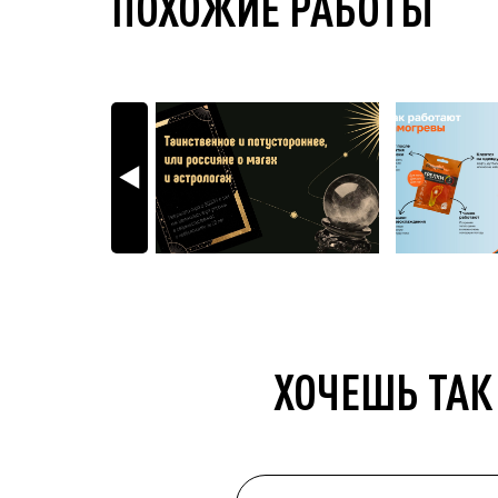
ПОХОЖИЕ РАБОТЫ
ХОЧЕШЬ ТАК