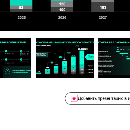
Добавить презентацию в 