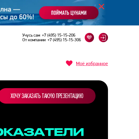
Учусь сам
+7 (495) 15-15-206
От компании
+7 (495) 15-15-306
Моё избранное
ХОЧУ ЗАКАЗАТЬ ТАКУЮ ПРЕЗЕНТАЦИЮ