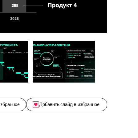
избранное
Добавить слайд в избранное