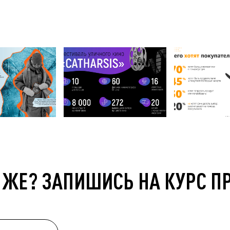
 ЖЕ? ЗАПИШИСЬ НА КУРС П