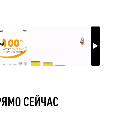
РЯМО СЕЙЧАС