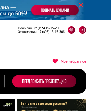
Учусь сам
+7 (495) 15-15-206
От компании
+7 (495) 15-15-306
Моё избранное
ПРЕДЛОЖИТЬ ПРЕЗЕНТАЦИЮ