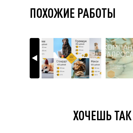
ПОХОЖИЕ РАБОТЫ
ХОЧЕШЬ ТАК