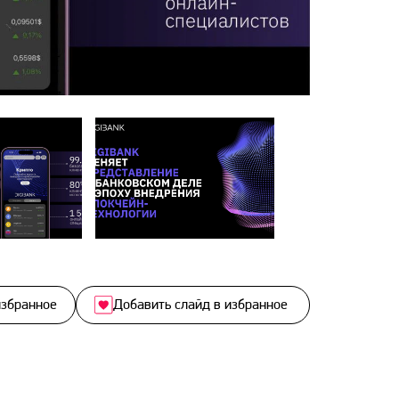
избранное
Добавить слайд в избранное