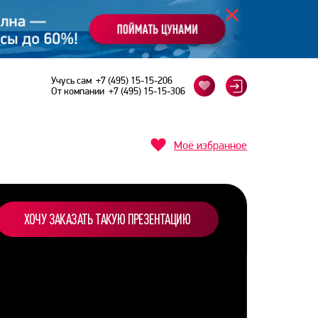
Учусь сам
+7 (495) 15-15-206
От компании
+7 (495) 15-15-306
Моё избранное
ХОЧУ ЗАКАЗАТЬ ТАКУЮ ПРЕЗЕНТАЦИЮ