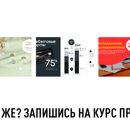
 ЖЕ? ЗАПИШИСЬ НА КУРС П