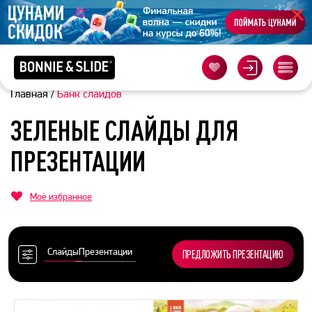
Главная
/
Банк слайдов
ЗЕЛЕНЫЕ СЛАЙДЫ ДЛЯ
ПРЕЗЕНТАЦИИ
Моё избранное
Слайды
Презентации
ПРЕДЛОЖИТЬ ПРЕЗЕНТАЦИЮ