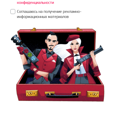
конфиденциальности
Соглашаюсь на получение рекламно-
информационных материалов