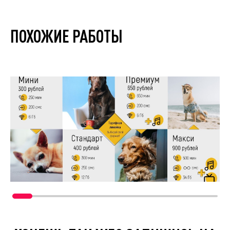
ПОХОЖИЕ РАБОТЫ