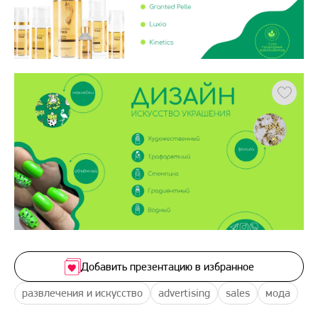
Добавить презентацию в избранное
развлечения и искусство
advertising
sales
мода