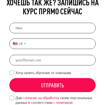
ХОЧЕШЬ ТАК ЖЕ? ЗАПИШИСЬ НА
КУРС ПРЯМО СЕЙЧАС
+1
United
States
+1
Хочу купить обучение от компании
ОТПРАВИТЬ
Даю
согласие на обработку
своих персональных
данных в соответствии с
политикой