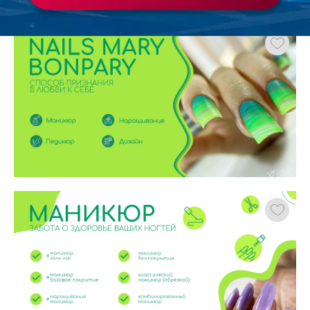
студента