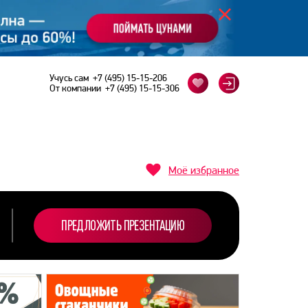
Учусь сам
+7 (495) 15-15-206
От компании
+7 (495) 15-15-306
Моё избранное
ПРЕДЛОЖИТЬ ПРЕЗЕНТАЦИЮ