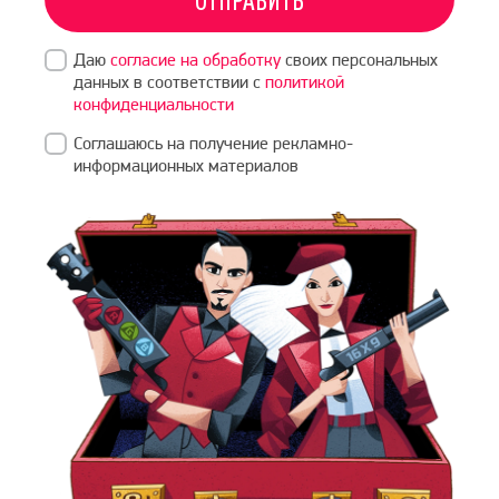
Даю
согласие на обработку
своих персональных
данных в соответствии с
политикой
конфиденциальности
Соглашаюсь на получение рекламно-
информационных материалов