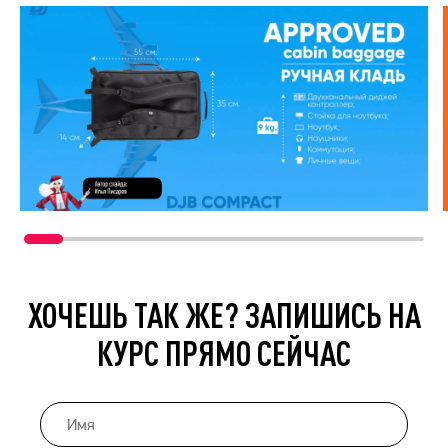
ХОЧЕШЬ ТАК ЖЕ? ЗАПИШИСЬ НА
КУРС ПРЯМО СЕЙЧАС