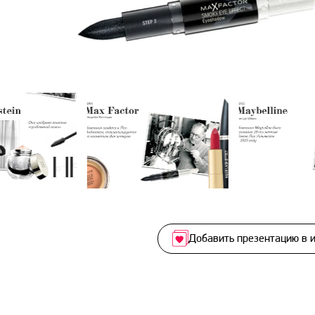
Добавить презентацию в 