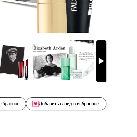
избранное
Добавить слайд в избранное