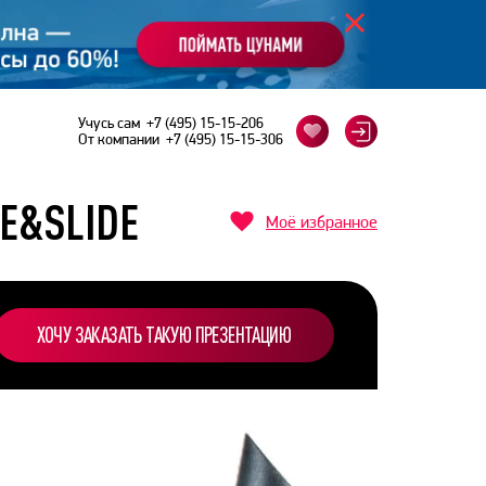
Учусь сам
+7 (495) 15-15-206
От компании
+7 (495) 15-15-306
E&SLIDE
Моё избранное
ХОЧУ ЗАКАЗАТЬ ТАКУЮ ПРЕЗЕНТАЦИЮ