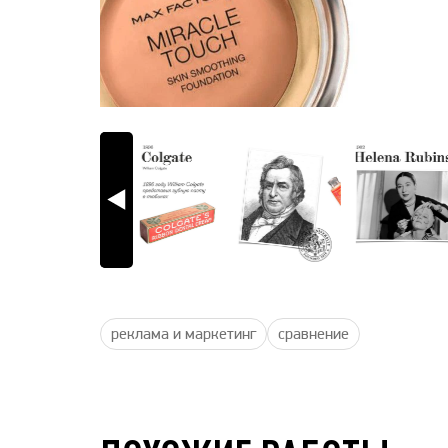
реклама и маркетинг
сравнение