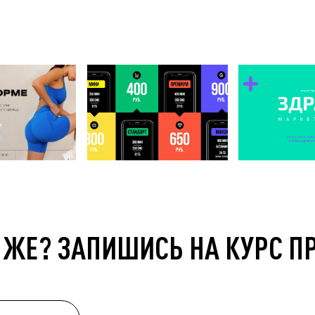
 ЖЕ? ЗАПИШИСЬ НА КУРС П