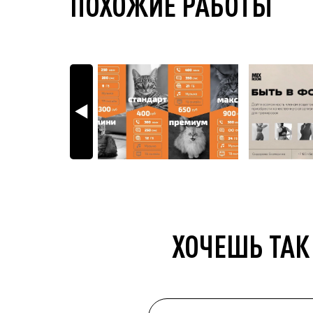
ПОХОЖИЕ РАБОТЫ
ХОЧЕШЬ ТАК