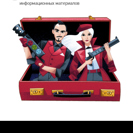
информационных материалов