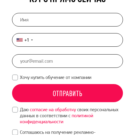
+1
United
States
+1
Хочу купить обучение от компании
ОТПРАВИТЬ
Даю
согласие на обработку
своих персональных
данных в соответствии с
политикой
конфиденциальности
Соглашаюсь на получение рекламно-