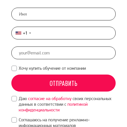
+1
United
States
+1
Хочу купить обучение от компании
ОТПРАВИТЬ
Даю
согласие на обработку
своих персональных
данных в соответствии с
политикой
конфиденциальности
Соглашаюсь на получение рекламно-
информационных материалов