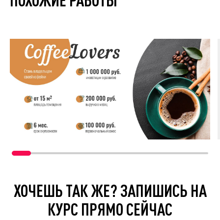
ХОЧЕШЬ ТАК ЖЕ? ЗАПИШИСЬ НА
КУРС ПРЯМО СЕЙЧАС