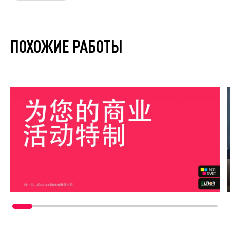
ПОХОЖИЕ РАБОТЫ