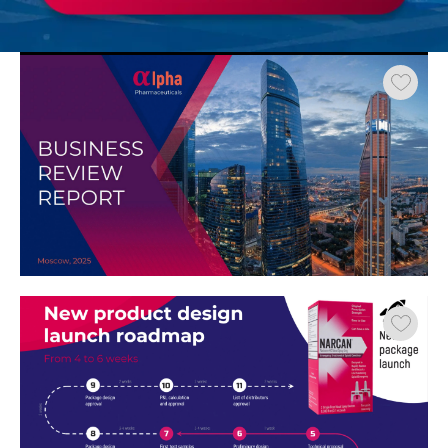
Работа
ХОЧУ ЗАКАЗАТЬ ТАКУЮ ПРЕЗЕНТАЦИЮ
студента