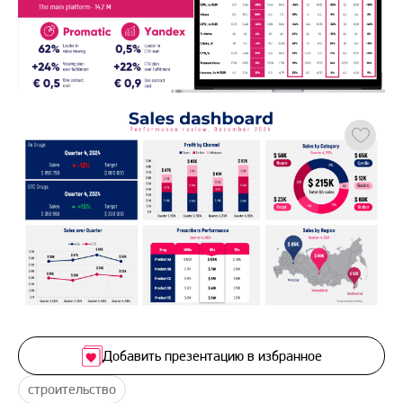
Добавить презентацию в избранное
строительство