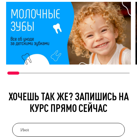
ХОЧЕШЬ ТАК ЖЕ? ЗАПИШИСЬ НА
КУРС ПРЯМО СЕЙЧАС