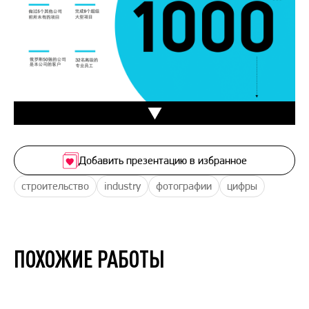
Добавить презентацию в избранное
строительство
industry
фотографии
цифры
ПОХОЖИЕ РАБОТЫ