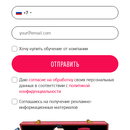
+7
Россия
+7
Хочу купить обучение от компании
ОТПРАВИТЬ
Даю
согласие на обработку
своих персональных
данных в соответствии с
политикой
конфиденциальности
Соглашаюсь на получение рекламно-
информационных материалов