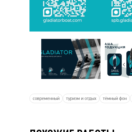
современный
туризм и отдых
тёмный фон