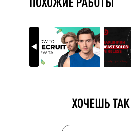
ПОХОЖИЕ РАБОТЫ
ХОЧЕШЬ ТАК