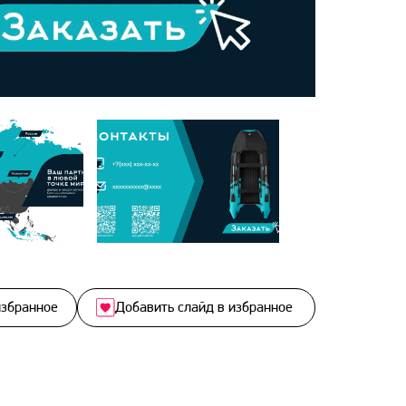
избранное
Добавить слайд в избранное