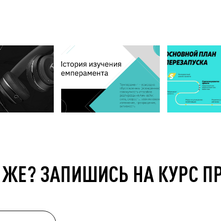
 ЖЕ? ЗАПИШИСЬ НА КУРС П