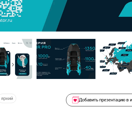
яркий
Добавить презентацию в 