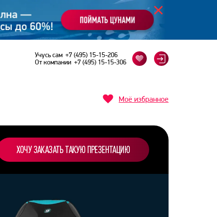
Учусь сам
+7 (495) 15-15-206
От компании
+7 (495) 15-15-306
Моё избранное
ХОЧУ ЗАКАЗАТЬ ТАКУЮ ПРЕЗЕНТАЦИЮ