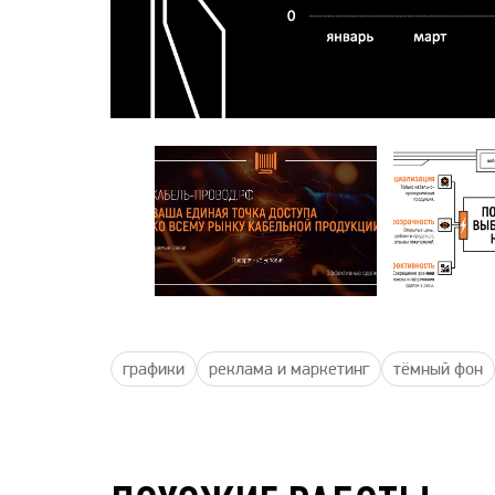
графики
реклама и маркетинг
тёмный фон