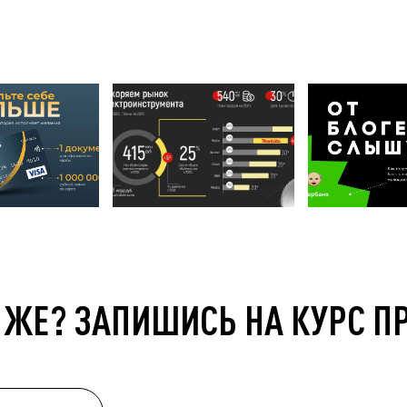
 ЖЕ? ЗАПИШИСЬ НА КУРС П