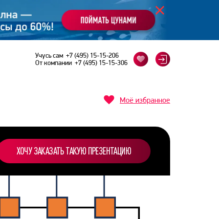
Учусь сам
+7 (495) 15-15-206
От компании
+7 (495) 15-15-306
Моё избранное
ХОЧУ ЗАКАЗАТЬ ТАКУЮ ПРЕЗЕНТАЦИЮ