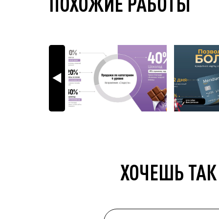
ПОХОЖИЕ РАБОТЫ
ХОЧЕШЬ ТАК