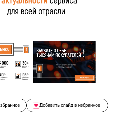
избранное
Добавить слайд в избранное