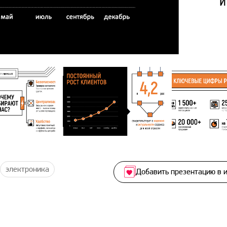
электроника
Добавить презентацию в 