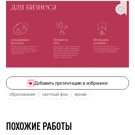
Добавить презентацию в избранное
образование
светлый фон
яркий
ПОХОЖИЕ РАБОТЫ