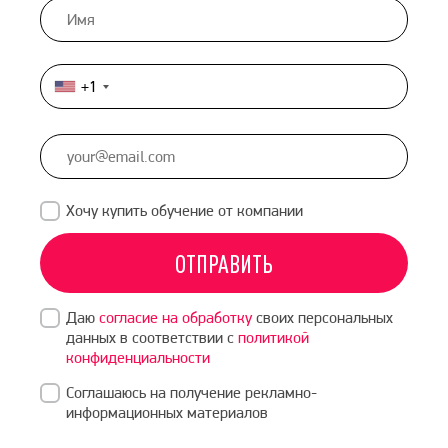
+1
United
States
+1
Хочу купить обучение от компании
ОТПРАВИТЬ
Даю
согласие на обработку
своих персональных
данных в соответствии с
политикой
конфиденциальности
Соглашаюсь на получение рекламно-
информационных материалов