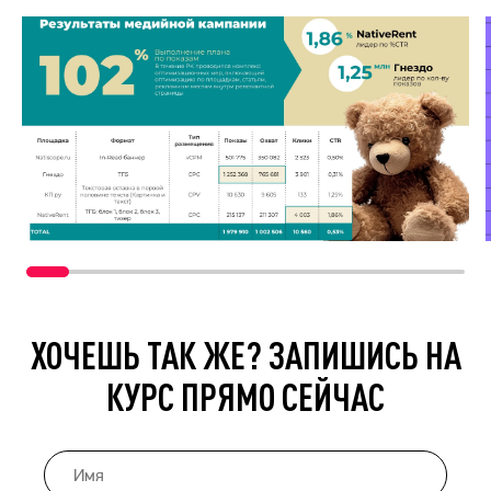
ХОЧЕШЬ ТАК ЖЕ? ЗАПИШИСЬ НА
КУРС ПРЯМО СЕЙЧАС