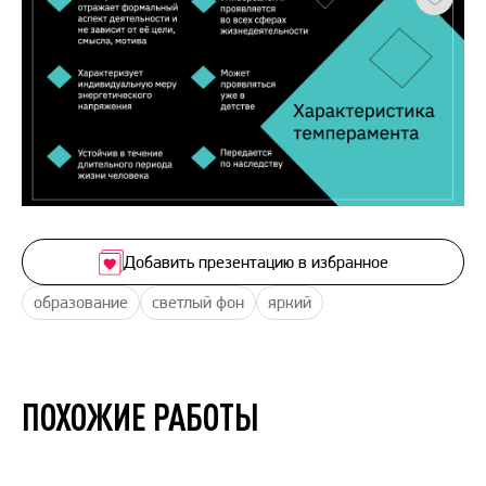
Добавить презентацию в избранное
образование
светлый фон
яркий
ПОХОЖИЕ РАБОТЫ