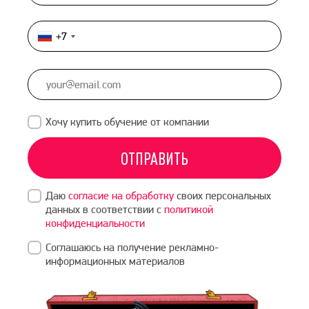
+7
Россия
+7
Хочу купить обучение от компании
ОТПРАВИТЬ
Даю
согласие на обработку
своих персональных
данных в соответствии с
политикой
конфиденциальности
Соглашаюсь на получение рекламно-
информационных материалов