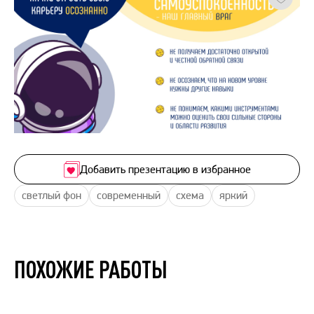
Добавить презентацию в избранное
светлый фон
современный
схема
яркий
ПОХОЖИЕ РАБОТЫ