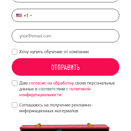
+1
United
States
+1
Хочу купить обучение от компании
ОТПРАВИТЬ
Даю
согласие на обработку
своих персональных
данных в соответствии с
политикой
конфиденциальности
Соглашаюсь на получение рекламно-
информационных материалов