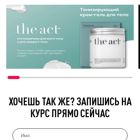
ХОЧЕШЬ ТАК ЖЕ? ЗАПИШИСЬ НА
КУРС ПРЯМО СЕЙЧАС