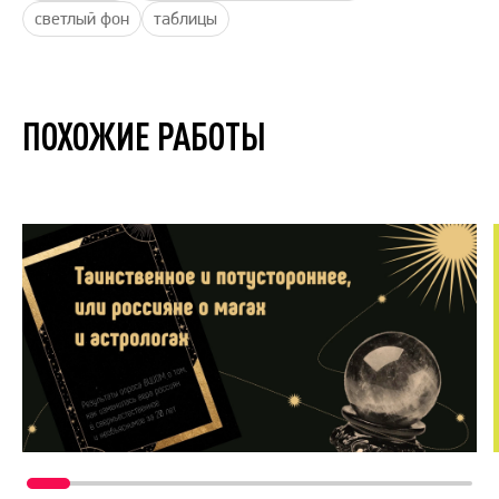
светлый фон
таблицы
ПОХОЖИЕ РАБОТЫ