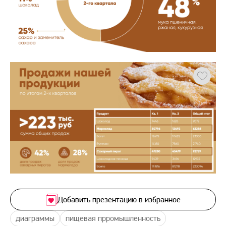
Добавить презентацию в избранное
диаграммы
пищевая прромышленность