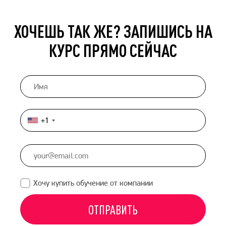
ХОЧЕШЬ ТАК ЖЕ? ЗАПИШИСЬ НА
КУРС ПРЯМО СЕЙЧАС
+1
United
States
+1
Хочу купить обучение от компании
ОТПРАВИТЬ