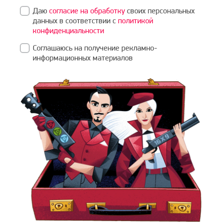
Даю
согласие на обработку
своих персональных
данных в соответствии с
политикой
конфиденциальности
Соглашаюсь на получение рекламно-
информационных материалов