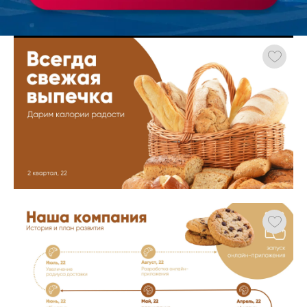
Работа
ХОЧУ ЗАКАЗАТЬ ТАКУЮ ПРЕЗЕНТАЦИЮ
студента