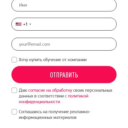
+1
United
States
+1
Хочу купить обучение от компании
ОТПРАВИТЬ
Даю
согласие на обработку
своих персональных
данных в соответствии с
политикой
конфиденциальности
Соглашаюсь на получение рекламно-
информационных материалов