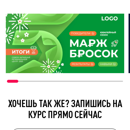
ХОЧЕШЬ ТАК ЖЕ? ЗАПИШИСЬ НА
КУРС ПРЯМО СЕЙЧАС