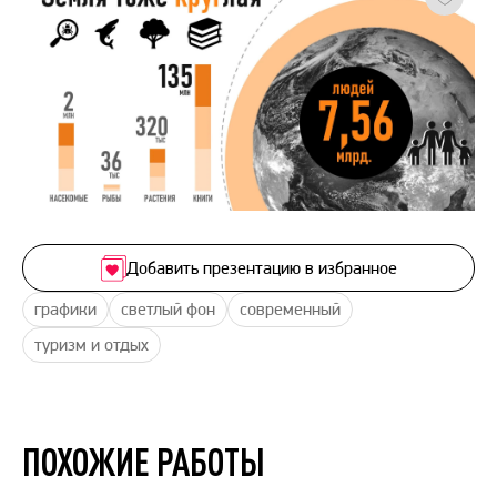
Добавить презентацию в избранное
графики
светлый фон
современный
туризм и отдых
ПОХОЖИЕ РАБОТЫ