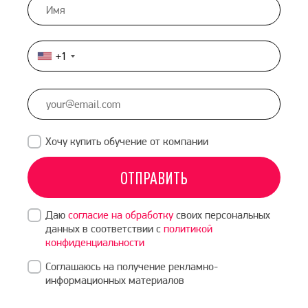
+1
United
States
+1
Хочу купить обучение от компании
ОТПРАВИТЬ
Даю
согласие на обработку
своих персональных
данных в соответствии с
политикой
конфиденциальности
Соглашаюсь на получение рекламно-
информационных материалов