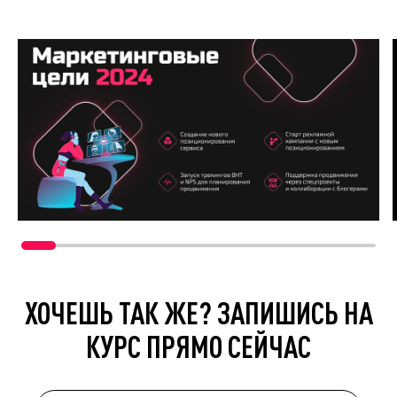
ХОЧЕШЬ ТАК ЖЕ? ЗАПИШИСЬ НА
КУРС ПРЯМО СЕЙЧАС