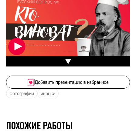
Добавить презентацию в избранное
фотографии
иконки
ПОХОЖИЕ РАБОТЫ